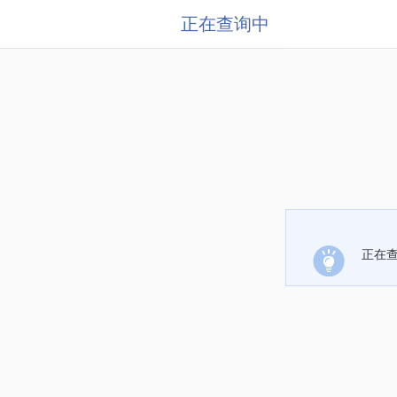
正在查询中
正在