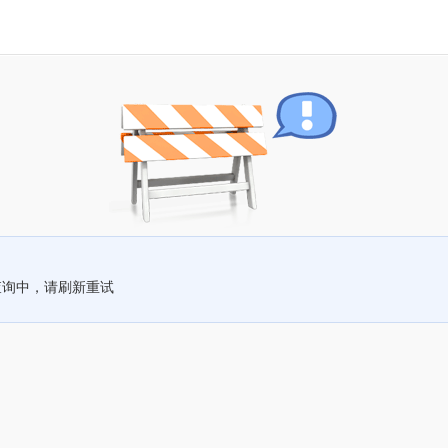
查询中，请刷新重试