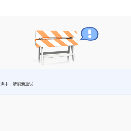
查询中，请刷新重试