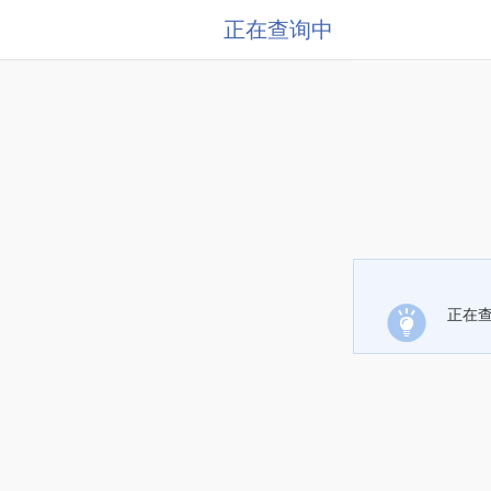
正在查询中
正在