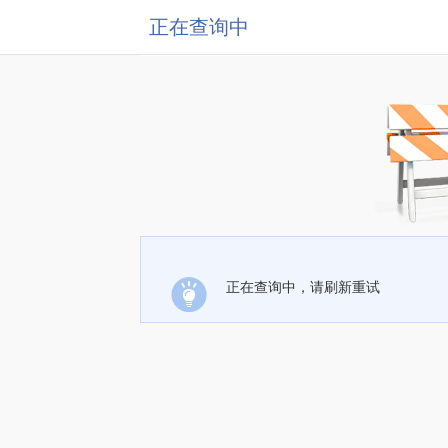
正在查询中
正在查询中，请刷新重试