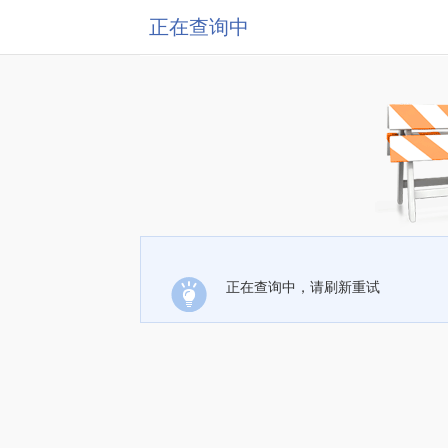
正在查询中
正在查询中，请刷新重试