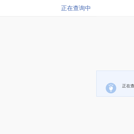
正在查询中
正在