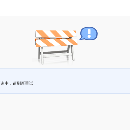
查询中，请刷新重试