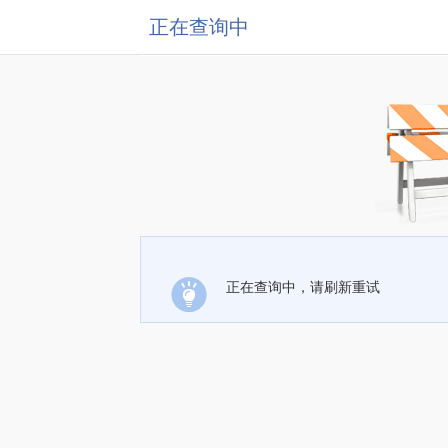
正在查询中
正在查询中，请刷新重试