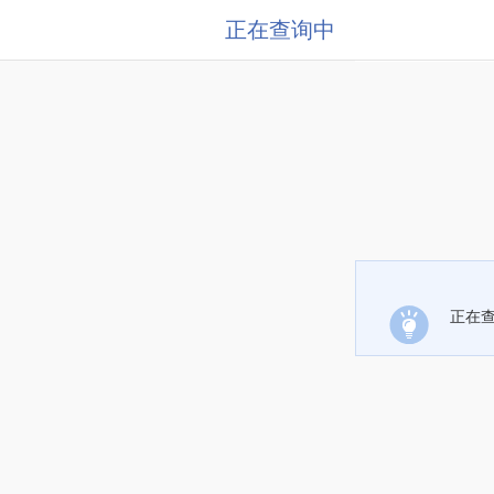
正在查询中
正在