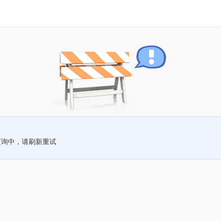
查询中，请刷新重试