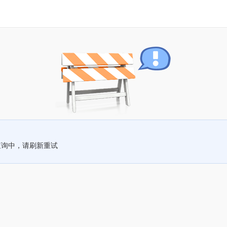
查询中，请刷新重试