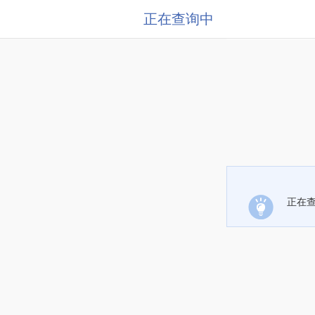
正在查询中
正在