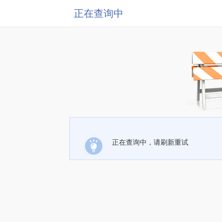
正在查询中
正在查询中，请刷新重试